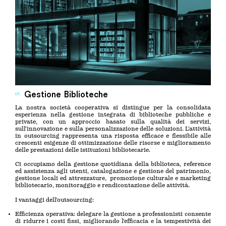
Gestione Biblioteche
01.
La nostra società cooperativa si distingue per la consolidata
esperienza nella gestione integrata di biblioteche pubbliche e
private, con un approccio basato sulla qualità dei servizi,
sull’innovazione e sulla personalizzazione delle soluzioni. L’attività
in outsourcing rappresenta una risposta efficace e flessibile alle
crescenti esigenze di ottimizzazione delle risorse e miglioramento
delle prestazioni delle istituzioni bibliotecarie.
Ci occupiamo della gestione quotidiana della biblioteca, reference
ed assistenza agli utenti, catalogazione e gestione del patrimonio,
gestione locali ed attrezzature, promozione culturale e marketing
bibliotecario, monitoraggio e rendicontazione delle attività.
I vantaggi dell’outsourcing:
Efficienza operativa: delegare la gestione a professionisti consente
di ridurre i costi fissi, migliorando l’efficacia e la tempestività dei