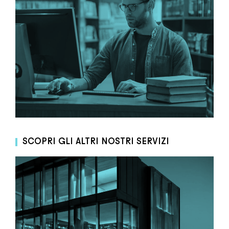
SCOPRI GLI ALTRI NOSTRI SERVIZI