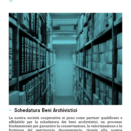
→
Schedatura Beni Archivistici
04.
La nostra società cooperativa si pone come partner qualificato e
affidabile per la schedatura dei beni archivistici, un processo
fondamentale per garantire la conservazione, la valorizzazione e la
fruizione del patrimonio documentario. Grazie alla nostra