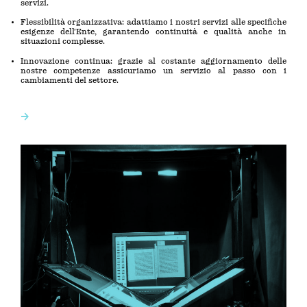
servizi.
Flessibilità organizzativa: adattiamo i nostri servizi alle specifiche
esigenze dell’Ente, garantendo continuità e qualità anche in
situazioni complesse.
Innovazione continua: grazie al costante aggiornamento delle
nostre competenze assicuriamo un servizio al passo con i
cambiamenti del settore.
→