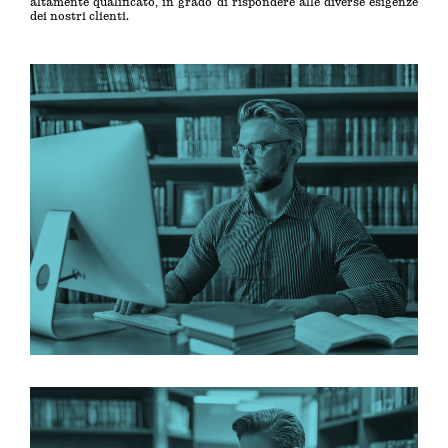
altamente qualificato, in grado di rispondere alle diverse esigenze
dei nostri clienti.